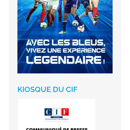
KIOSQUE DU CIF