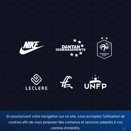
En poursuivant votre navigation sur ce site, vous acceptez l’utilisation de
cookies afin de vous proposer des contenus et services adaptés à vos
centres d'intérêts.