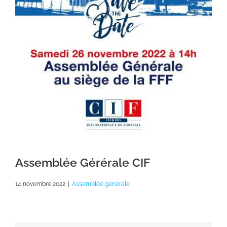
Assemblée Gérérale CIF
14 novembre 2022
|
Assemblée générale