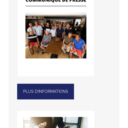
PLUS D’INFORMATIONS