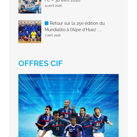
14 avril 2026
Retour sur la 25e édition du
Mundialito à l’Alpe d’Huez : …
7 avril 2026
OFFRES CIF