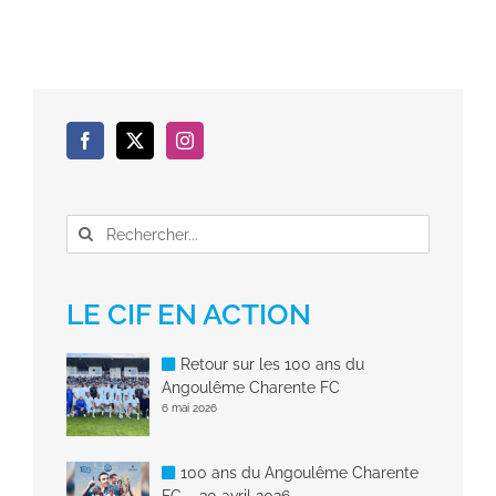
Rechercher:
LE CIF EN ACTION
Retour sur les 100 ans du
Angoulême Charente FC
6 mai 2026
100 ans du Angoulême Charente
FC – 30 avril 2026